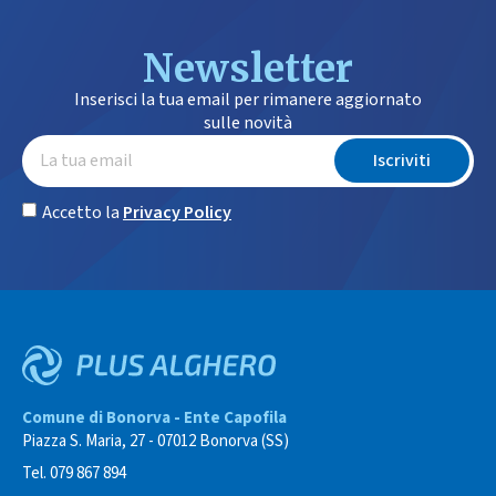
Newsletter
Inserisci la tua email per rimanere aggiornato
sulle novità
Iscriviti
Accetto la
Privacy Policy
Comune di Bonorva - Ente Capofila
Piazza S. Maria, 27 - 07012 Bonorva (SS)
Tel. 079 867 894