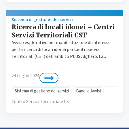
Sistema di gestione dei servizi
Ricerca di locali idonei – Centri
Servizi Territoriali CST
Avviso esplorativo per manifestazione di interesse
per la ricerca di locali idonei per Centri Servizi
Territoriali (CST) dell’ambito PLUS Alghero. La...
24 Luglio 2024
Sistema di gestione dei servizi
Bandi e Avvisi
Centro Servizi Territoriale CST