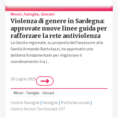
Minori, Famiglie, Giovani
Violenza di genere in Sardegna:
approvate nuove linee guida per
rafforzare la rete antiviolenza
La Giunta regionale, su proposta dell’assessore alla
Sanità Armando Bartolazzi, ha approvato una
delibera fondamentale per migliorare il
coordinamento tra i...
29 Luglio 2025
Minori - Famiglie - Giovani
Centro Famiglie
|
Famiglie
|
Politiche sociali
|
Centro Servizi Territoriale CST