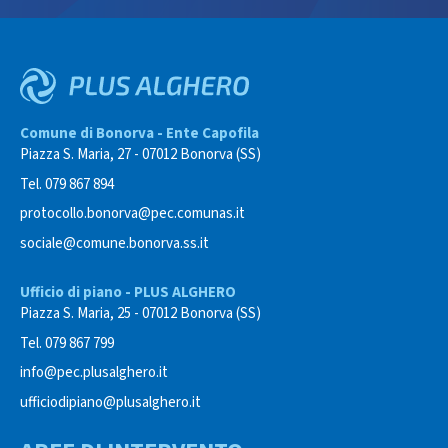
Comune di Bonorva - Ente Capofila
Piazza S. Maria, 27 - 07012 Bonorva (SS)
Tel. 079 867 894
protocollo.bonorva@pec.comunas.it
sociale@comune.bonorva.ss.it
Ufficio di piano - PLUS ALGHERO
Piazza S. Maria, 25 - 07012 Bonorva (SS)
Tel. 079 867 799
info@pec.plusalghero.it
ufficiodipiano@plusalghero.it