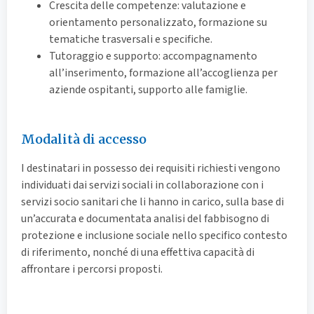
Crescita delle competenze: valutazione e
orientamento personalizzato, formazione su
tematiche trasversali e specifiche.
Tutoraggio e supporto: accompagnamento
all’inserimento, formazione all’accoglienza per
aziende ospitanti, supporto alle famiglie.
Modalità di accesso
I destinatari in possesso dei requisiti richiesti vengono
individuati dai servizi sociali in collaborazione con i
servizi socio sanitari che li hanno in carico, sulla base di
un’accurata e documentata analisi del fabbisogno di
protezione e inclusione sociale nello specifico contesto
di riferimento, nonché di una effettiva capacità di
affrontare i percorsi proposti.