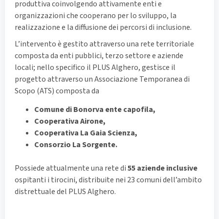
produttiva coinvolgendo attivamente enti e
organizzazioni che cooperano per lo sviluppo, la
realizzazione e la diffusione dei percorsi di inclusione.
L’intervento è gestito attraverso una rete territoriale
composta da enti pubblici, terzo settore e aziende
locali; nello specifico il PLUS Alghero, gestisce il
progetto attraverso un Associazione Temporanea di
Scopo (ATS) composta da
Comune di Bonorva ente capofila,
Cooperativa Airone,
Cooperativa La Gaia Scienza,
Consorzio La Sorgente.
Possiede attualmente una rete di
55 aziende inclusive
ospitanti i tirocini, distribuite nei 23 comuni dell’ambito
distrettuale del PLUS Alghero.