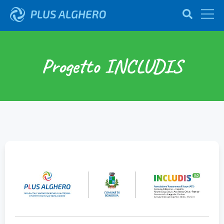
Progetto INCLUDIS