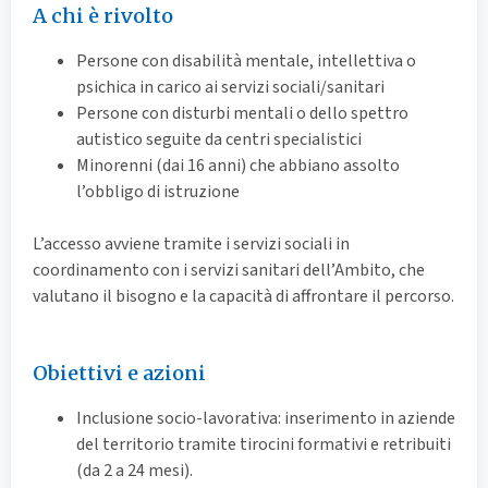
A chi è rivolto
Persone con disabilità mentale, intellettiva o
psichica in carico ai servizi sociali/sanitari
Persone con disturbi mentali o dello spettro
autistico seguite da centri specialistici
Minorenni (dai 16 anni) che abbiano assolto
l’obbligo di istruzione
L’accesso avviene tramite i servizi sociali in
coordinamento con i servizi sanitari dell’Ambito, che
valutano il bisogno e la capacità di affrontare il percorso.
Obiettivi e azioni
Inclusione socio-lavorativa: inserimento in aziende
del territorio tramite tirocini formativi e retribuiti
(da 2 a 24 mesi).