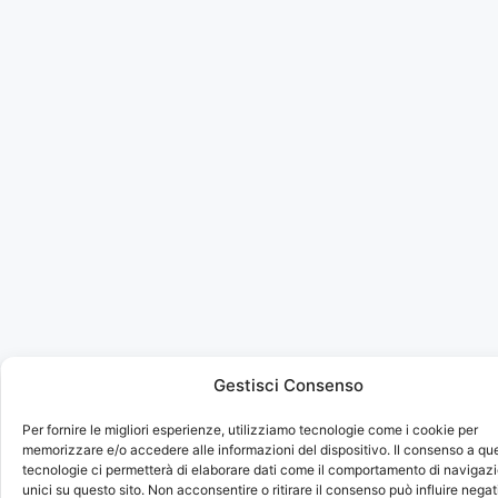
Gestisci Consenso
Per fornire le migliori esperienze, utilizziamo tecnologie come i cookie per
memorizzare e/o accedere alle informazioni del dispositivo. Il consenso a qu
tecnologie ci permetterà di elaborare dati come il comportamento di navigazi
unici su questo sito. Non acconsentire o ritirare il consenso può influire neg