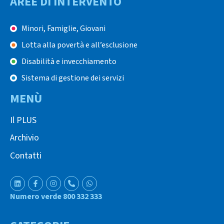
AREE DI INTERVENTO
Minori, Famiglie, Giovani
Lotta alla povertà e all’esclusione
Disabilità e invecchiamento
Sistema di gestione dei servizi
MENÙ
Il PLUS
Archivio
Contatti
Numero verde 800 332 333