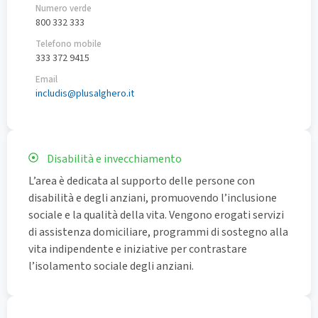
Numero verde
800 332 333
Telefono mobile
333 372 9415
Email
includis@plusalghero.it
Disabilità e invecchiamento
L’area è dedicata al supporto delle persone con
disabilità e degli anziani, promuovendo l’inclusione
sociale e la qualità della vita. Vengono erogati servizi
di assistenza domiciliare, programmi di sostegno alla
vita indipendente e iniziative per contrastare
l’isolamento sociale degli anziani.