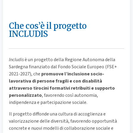
Che cos’è il progetto
INCLUDIS
Includis
è un progetto della Regione Autonoma della
Sardegna finanziato dal Fondo Sociale Europeo (FSE+
2021-2027), che
promuove l’inclusione socio-
lavorativa di persone fragili e con disabilità
attraverso tirocini formativi retribuiti e supporto
personalizzato
, favorendo così autonomia,
indipendenza e partecipazione sociale.
Il progetto diffonde una cultura di accoglienza e
valorizzazione delle diversità, favorendo opportunità
concrete e nuovi modelli di collaborazione sociale e