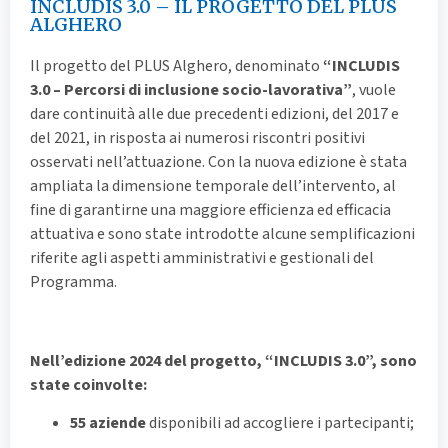
INCLUDIS 3.0 – IL PROGETTO DEL PLUS
ALGHERO
Il progetto del PLUS Alghero, denominato
“INCLUDIS
3.0 – Percorsi di inclusione socio-lavorativa”
, vuole
dare continuità alle due precedenti edizioni, del 2017 e
del 2021, in risposta ai numerosi riscontri positivi
osservati nell’attuazione. Con la nuova edizione è stata
ampliata la dimensione temporale dell’intervento, al
fine di garantirne una maggiore efficienza ed efficacia
attuativa e sono state introdotte alcune semplificazioni
riferite agli aspetti amministrativi e gestionali del
Programma.
Nell’edizione 2024 del progetto, “INCLUDIS 3.0”, sono
state coinvolte:
55 aziende
disponibili ad accogliere i partecipanti;