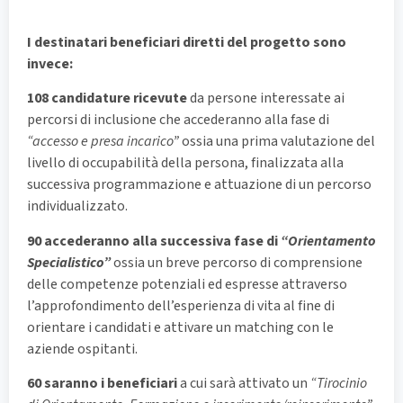
I destinatari beneficiari diretti del progetto sono
invece:
108 candidature ricevute
da persone interessate ai
percorsi di inclusione che accederanno alla fase di
“accesso e presa incarico”
ossia una prima valutazione del
livello di occupabilità della persona, finalizzata alla
successiva programmazione e attuazione di un percorso
individualizzato.
90 accederanno alla successiva fase di
“Orientamento
Specialistico”
ossia un breve percorso di comprensione
delle competenze potenziali ed espresse attraverso
l’approfondimento dell’esperienza di vita al fine di
orientare i candidati e attivare un matching con le
aziende ospitanti.
60 saranno i beneficiari
a cui sarà attivato un
“Tirocinio