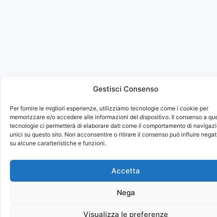
Gestisci Consenso
Per fornire le migliori esperienze, utilizziamo tecnologie come i cookie per
memorizzare e/o accedere alle informazioni del dispositivo. Il consenso a qu
tecnologie ci permetterà di elaborare dati come il comportamento di navigazi
unici su questo sito. Non acconsentire o ritirare il consenso può influire neg
su alcune caratteristiche e funzioni.
Accetta
Nega
Visualizza le preferenze