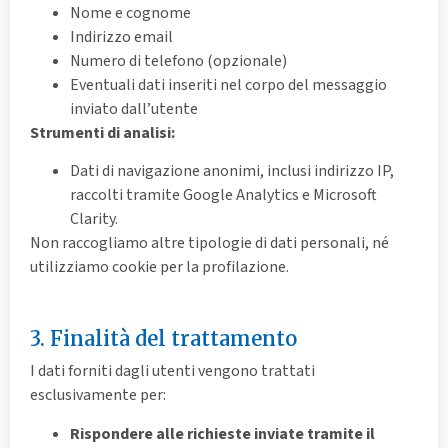
Nome e cognome
Indirizzo email
Numero di telefono (opzionale)
Eventuali dati inseriti nel corpo del messaggio
inviato dall’utente
Strumenti di analisi:
Dati di navigazione anonimi, inclusi indirizzo IP,
raccolti tramite Google Analytics e Microsoft
Clarity.
Non raccogliamo altre tipologie di dati personali, né
utilizziamo cookie per la profilazione.
3. Finalità del trattamento
I dati forniti dagli utenti vengono trattati
esclusivamente per:
Rispondere alle richieste inviate tramite il