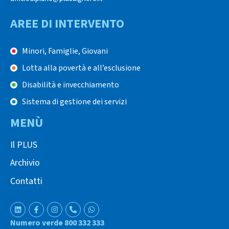
AREE DI INTERVENTO
Minori, Famiglie, Giovani
Lotta alla povertà e all’esclusione
Disabilità e invecchiamento
Sistema di gestione dei servizi
MENÙ
Il PLUS
Archivio
Contatti
Numero verde 800 332 333