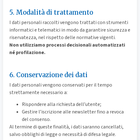
5. Modalità di trattamento
I dati personali raccolti vengono trattati con strumenti
informatici e telematici in modo da garantire sicurezza e
riservatezza, nel rispetto delle normative vigenti.
Non utilizziamo processi decisionali automatizzati
né profilazione.
6. Conservazione dei dati
I dati personali vengono conservati per il tempo
strettamente necessario a:
Rispondere alla richiesta dell’utente;
Gestire l’iscrizione alle newsletter fino a revoca
del consenso.
Al termine di queste finalità, i dati saranno cancellati,
salvo obblighi di legge o necessità di difesa legale.