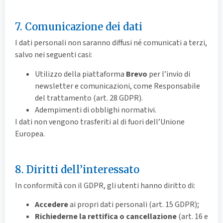
7. Comunicazione dei dati
I dati personali non saranno diffusi né comunicati a terzi,
salvo nei seguenti casi:
Utilizzo della piattaforma
Brevo
per l’invio di
newsletter e comunicazioni, come Responsabile
del trattamento (art. 28 GDPR).
Adempimenti di obblighi normativi.
I dati non vengono trasferiti al di fuori dell’Unione
Europea.
8. Diritti dell’interessato
In conformità con il GDPR, gli utenti hanno diritto di:
Accedere
ai propri dati personali (art. 15 GDPR);
Richiederne la rettifica o cancellazione
(art. 16 e