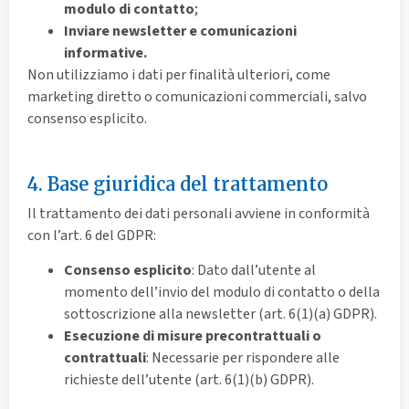
modulo di contatto
;
Inviare newsletter e comunicazioni
informative.
Non utilizziamo i dati per finalità ulteriori, come
marketing diretto o comunicazioni commerciali, salvo
consenso esplicito.
4. Base giuridica del trattamento
Il trattamento dei dati personali avviene in conformità
con l’art. 6 del GDPR:
Consenso esplicito
: Dato dall’utente al
momento dell’invio del modulo di contatto o della
sottoscrizione alla newsletter (art. 6(1)(a) GDPR).
Esecuzione di misure precontrattuali o
contrattuali
: Necessarie per rispondere alle
richieste dell’utente (art. 6(1)(b) GDPR).