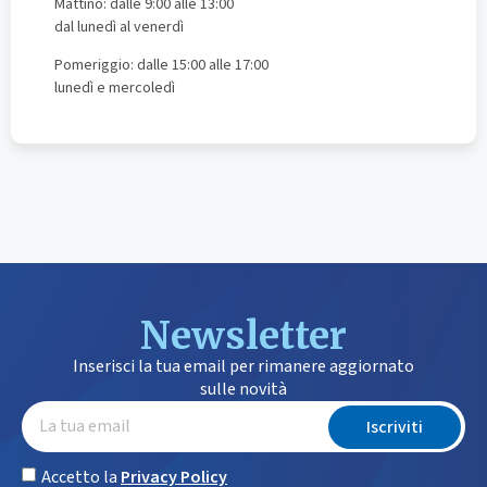
Mattino: dalle 9:00 alle 13:00
dal lunedì al venerdì
Pomeriggio: dalle 15:00 alle 17:00
lunedì e mercoledì
Newsletter
Inserisci la tua email per rimanere aggiornato
sulle novità
Iscriviti
Accetto la
Privacy Policy