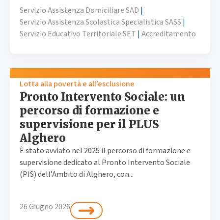
Servizio Assistenza Domiciliare SAD
|
Servizio Assistenza Scolastica Specialistica SASS
|
Servizio Educativo Territoriale SET
|
Accreditamento
Lotta alla povertà e all’esclusione
Pronto Intervento Sociale: un
percorso di formazione e
supervisione per il PLUS
Alghero
È stato avviato nel 2025 il percorso di formazione e
supervisione dedicato al Pronto Intervento Sociale
(PIS) dell’Ambito di Alghero, con...
26 Giugno 2026