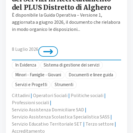
del PLUS Distretto di Alghero
È disponibile la Guida Operativa – Versione 1,
aggiornata a giugno 2026, il documento che rielabora
in modo organico le disposizioni...
8 Luglio 2026
In Evidenza
Sistema di gestione dei servizi
Minori - Famiglie - Giovani
Documenti e linee guida
Servizi e Progetti
Strumenti
Cittadini
|
Operatori Sociali
|
Politiche sociali
|
Professioni sociali
|
Servizio Assistenza Domiciliare SAD
|
Servizio Assistenza Scolastica Specialistica SASS
|
Servizio Educativo Territoriale SET
|
Terzo settore
|
Accreditamento