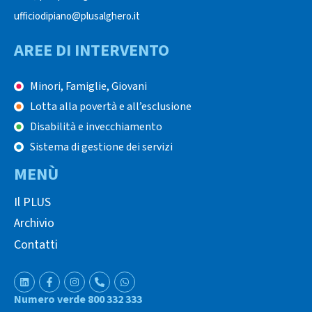
ufficiodipiano@plusalghero.it
AREE DI INTERVENTO
Minori, Famiglie, Giovani
Lotta alla povertà e all’esclusione
Disabilità e invecchiamento
Sistema di gestione dei servizi
MENÙ
Il PLUS
Archivio
Contatti
Numero verde 800 332 333