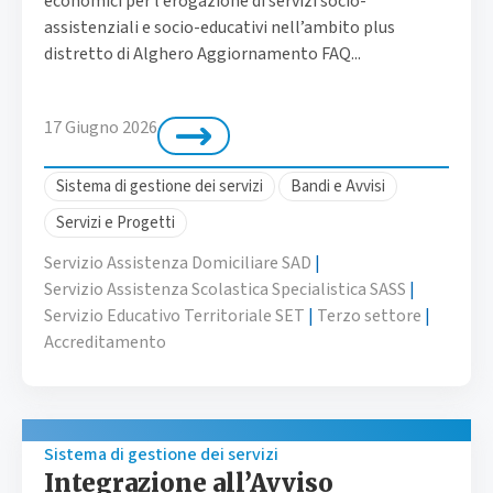
economici per l’erogazione di servizi socio-
assistenziali e socio-educativi nell’ambito plus
distretto di Alghero Aggiornamento FAQ...
17 Giugno 2026
Sistema di gestione dei servizi
Bandi e Avvisi
Servizi e Progetti
Servizio Assistenza Domiciliare SAD
|
Servizio Assistenza Scolastica Specialistica SASS
|
Servizio Educativo Territoriale SET
|
Terzo settore
|
Accreditamento
Sistema di gestione dei servizi
Integrazione all’Avviso