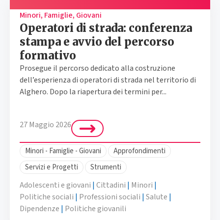
Minori, Famiglie, Giovani
Operatori di strada: conferenza
stampa e avvio del percorso
formativo
Prosegue il percorso dedicato alla costruzione
dell’esperienza di operatori di strada nel territorio di
Alghero. Dopo la riapertura dei termini per...
27 Maggio 2026
Minori - Famiglie - Giovani
Approfondimenti
Servizi e Progetti
Strumenti
Adolescenti e giovani
|
Cittadini
|
Minori
|
Politiche sociali
|
Professioni sociali
|
Salute
|
Dipendenze
|
Politiche giovanili