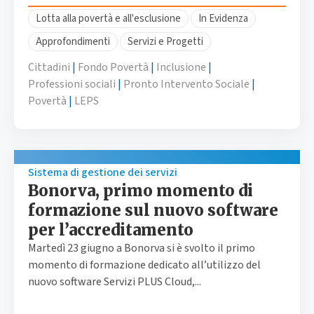
Lotta alla povertà e all'esclusione
In Evidenza
Approfondimenti
Servizi e Progetti
Cittadini
|
Fondo Povertà
|
Inclusione
|
Professioni sociali
|
Pronto Intervento Sociale
|
Povertà
|
LEPS
Sistema di gestione dei servizi
Bonorva, primo momento di
formazione sul nuovo software
per l’accreditamento
Martedì 23 giugno a Bonorva si è svolto il primo
momento di formazione dedicato all’utilizzo del
nuovo software Servizi PLUS Cloud,...