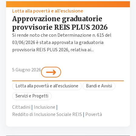
Lotta alla povertà e all’esclusione
Approvazione graduatorie
provvisorie REIS PLUS 2026
Si rende noto che con Determinazione n. 615 del
03/06/2026 è stata approvata la graduatoria
provvisoria REIS PLUS 2026, relativa ai...
5 Giugno 2026
Lotta alla povertà e all'esclusione
Bandi e Avvisi
Servizi e Progetti
Cittadini
|
Inclusione
|
Reddito di Inclusione Sociale REIS
|
Povertà