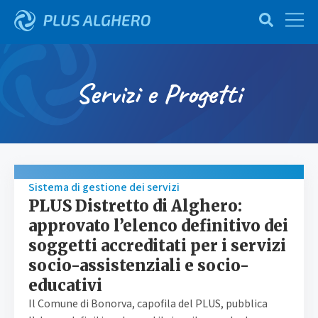
Servizi e Progetti
Sistema di gestione dei servizi
PLUS Distretto di Alghero:
approvato l’elenco definitivo dei
soggetti accreditati per i servizi
socio-assistenziali e socio-
educativi
Il Comune di Bonorva, capofila del PLUS, pubblica