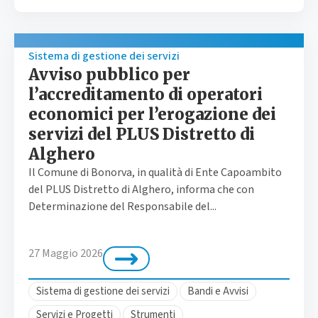
Sistema di gestione dei servizi
Avviso pubblico per
l’accreditamento di operatori
economici per l’erogazione dei
servizi del PLUS Distretto di
Alghero
Il Comune di Bonorva, in qualità di Ente Capoambito
del PLUS Distretto di Alghero, informa che con
Determinazione del Responsabile del...
27 Maggio 2026
Sistema di gestione dei servizi
Bandi e Avvisi
Servizi e Progetti
Strumenti