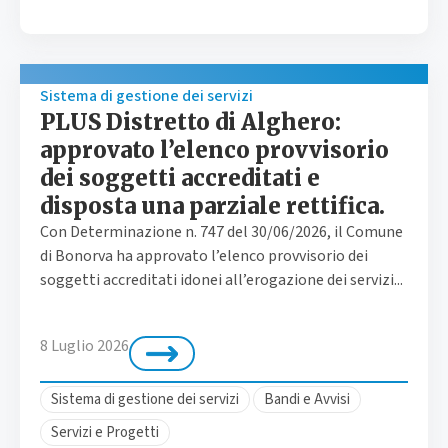
Sistema di gestione dei servizi
PLUS Distretto di Alghero:
approvato l’elenco provvisorio
dei soggetti accreditati e
disposta una parziale rettifica.
Con Determinazione n. 747 del 30/06/2026, il Comune
di Bonorva ha approvato l’elenco provvisorio dei
soggetti accreditati idonei all’erogazione dei servizi...
8 Luglio 2026
Sistema di gestione dei servizi
Bandi e Avvisi
Servizi e Progetti