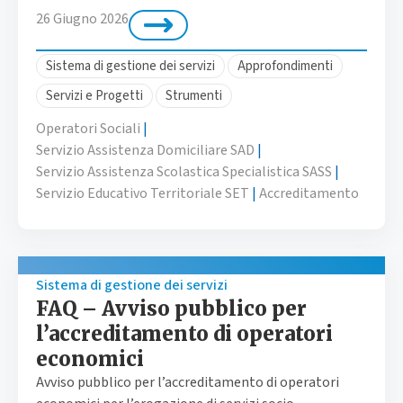
26 Giugno 2026
Sistema di gestione dei servizi
Approfondimenti
Servizi e Progetti
Strumenti
Operatori Sociali
|
Servizio Assistenza Domiciliare SAD
|
Servizio Assistenza Scolastica Specialistica SASS
|
Servizio Educativo Territoriale SET
|
Accreditamento
Sistema di gestione dei servizi
FAQ – Avviso pubblico per
l’accreditamento di operatori
economici
Avviso pubblico per l’accreditamento di operatori