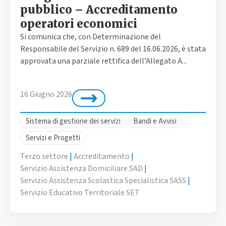
pubblico – Accreditamento
operatori economici
Si comunica che, con Determinazione del
Responsabile del Servizio n. 689 del 16.06.2026, è stata
approvata una parziale rettifica dell’Allegato A...
16 Giugno 2026
Sistema di gestione dei servizi
Bandi e Avvisi
Servizi e Progetti
Terzo settore
|
Accreditamento
|
Servizio Assistenza Domiciliare SAD
|
Servizio Assistenza Scolastica Specialistica SASS
|
Servizio Educativo Territoriale SET