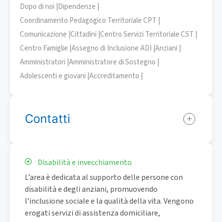
Dopo di noi |
Dipendenze |
Coordinamento Pedagogico Territoriale CPT |
Comunicazione |
Cittadini |
Centro Servizi Territoriale CST |
Centro Famiglie |
Assegno di Inclusione ADI |
Anziani |
Amministratori |
Amministratore di Sostegno |
Adolescenti e giovani |
Accreditamento |
Contatti
Disabilità e invecchiamento
L’area è dedicata al supporto delle persone con
disabilità e degli anziani, promuovendo
l’inclusione sociale e la qualità della vita. Vengono
erogati servizi di assistenza domiciliare,