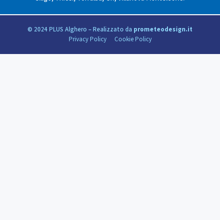
© 2024 PLUS Alghero – Realizzato da
prometeodesign.it
Privacy Policy
Cookie Policy