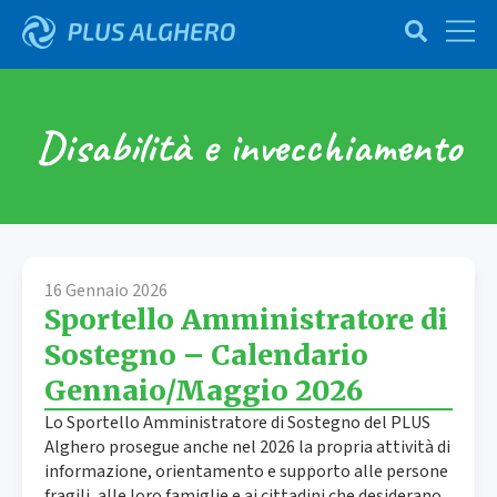
Disabilità e invecchiamento
16 Gennaio 2026
Sportello Amministratore di
Sostegno – Calendario
Gennaio/Maggio 2026
Lo Sportello Amministratore di Sostegno del PLUS
Alghero prosegue anche nel 2026 la propria attività di
informazione, orientamento e supporto alle persone
fragili, alle loro famiglie e ai cittadini che desiderano