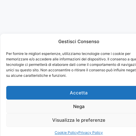
Gestisci Consenso
Per fornire le migliori esperienze, utilizziamo tecnologie come i cookie per
memorizzare e/o accedere alle informazioni del dispositivo. Il consenso a qu
tecnologie ci permetterà di elaborare dati come il comportamento di navigazi
unici su questo sito. Non acconsentire o ritirare il consenso può influire neg
su alcune caratteristiche e funzioni.
Accetta
Nega
Visualizza le preferenze
Cookie Policy
Privacy Policy