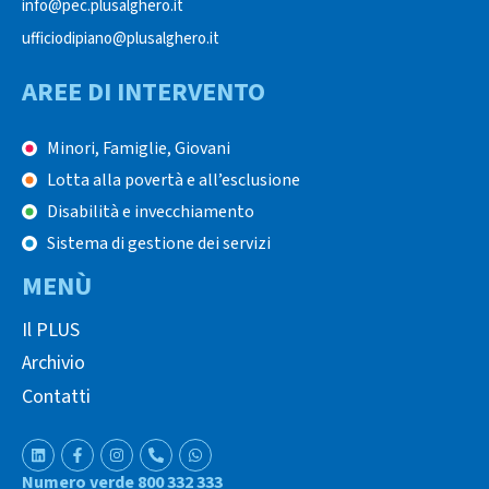
info@pec.plusalghero.it
ufficiodipiano@plusalghero.it
AREE DI INTERVENTO
Minori, Famiglie, Giovani
Lotta alla povertà e all’esclusione
Disabilità e invecchiamento
Sistema di gestione dei servizi
MENÙ
Il PLUS
Archivio
Contatti
Numero verde 800 332 333