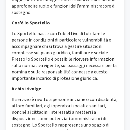
approfondire ruolo e funzioni dell’amministratore di
sostegno.​​
Cos’è lo Sportello
Lo Sportello nasce con l’obiettivo di tutelare le
persone in condizioni di particolare vulnerabilità e
accompagnare chi si trova a gestire situazioni
complesse sul piano giuridico, familiare e sociale.​​
Presso lo Sportello è possibile ricevere informazioni
sulla normativa vigente, sui passaggi necessari per la
nomina e sulle responsabilità connesse a questo
importante incarico di protezione giuridica.​
A chi si rivolge
Il servizio è rivolto a persone anziane o con disabilità,
ai loro familiari, agli operatori sociali e sanitari,
nonché ai cittadini interessati a mettersi a
disposizione come potenziali amministratori di
sostegno.​ Lo Sportello rappresenta uno spazio di