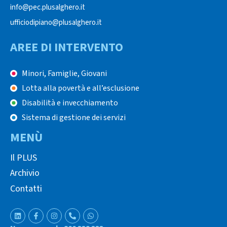
info@pec.plusalghero.it
ufficiodipiano@plusalghero.it
AREE DI INTERVENTO
Minori, Famiglie, Giovani
Lotta alla povertà e all’esclusione
Disabilità e invecchiamento
Sistema di gestione dei servizi
MENÙ
Il PLUS
Archivio
Contatti