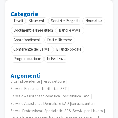
Categorie
Tavoli
Strumenti
Servizi e Progetti
Normativa
Documenti e linee guida
Bandi e Avvisi
Approfondimenti
Dati e Ricerche
Conferenze dei Servizi
Bilancio Sociale
Programmazione
In Evidenza
Argomenti
Vita Indipendente |
Terzo settore |
Servizio Educativo Territoriale SET |
Servizio Assistenza Scolastica Specialistica SASS |
Servizio Assistenza Domiciliare SAD |
Servizi sanitari |
Servizi Professionali Specialistici SPS |
Servizi per il lavoro |