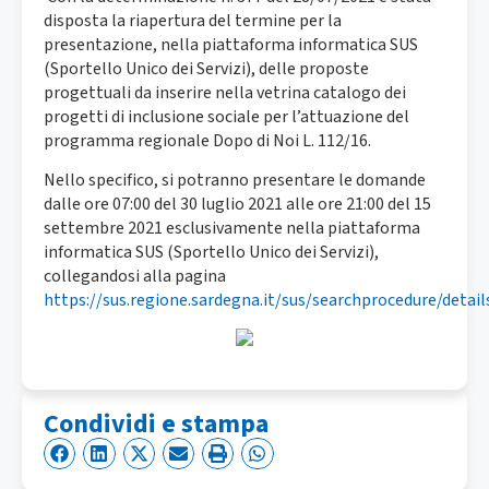
disposta la riapertura del termine per la
presentazione, nella piattaforma informatica SUS
(Sportello Unico dei Servizi), delle proposte
progettuali da inserire nella vetrina catalogo dei
progetti di inclusione sociale per l’attuazione del
programma regionale Dopo di Noi L. 112/16.
Nello specifico, si potranno presentare le domande
dalle ore 07:00 del 30 luglio 2021 alle ore 21:00 del 15
settembre 2021 esclusivamente nella piattaforma
informatica SUS (Sportello Unico dei Servizi),
collegandosi alla pagina
https://sus.regione.sardegna.it/sus/searchprocedure/detail
Condividi e stampa