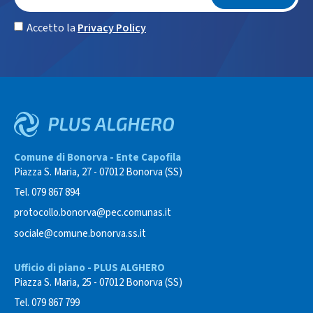
Accetto la
Privacy Policy
Comune di Bonorva - Ente Capofila
Piazza S. Maria, 27 - 07012 Bonorva (SS)
Tel. 079 867 894
protocollo.bonorva@pec.comunas.it
sociale@comune.bonorva.ss.it
Ufficio di piano - PLUS ALGHERO
Piazza S. Maria, 25 - 07012 Bonorva (SS)
Tel. 079 867 799