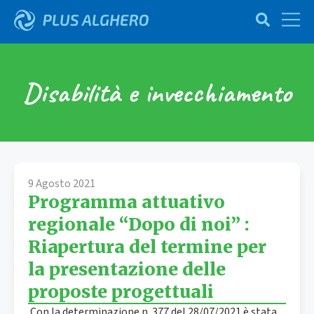
Disabilità e invecchiamento
9 Agosto 2021
Programma attuativo
regionale “Dopo di noi” :
Riapertura del termine per
la presentazione delle
proposte progettuali
Con la determinazione n. 377 del 28/07/2021 è stata