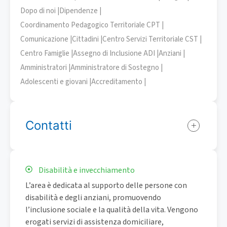
Dopo di noi |
Dipendenze |
Coordinamento Pedagogico Territoriale CPT |
Comunicazione |
Cittadini |
Centro Servizi Territoriale CST |
Centro Famiglie |
Assegno di Inclusione ADI |
Anziani |
Amministratori |
Amministratore di Sostegno |
Adolescenti e giovani |
Accreditamento |
Contatti
Disabilità e invecchiamento
L’area è dedicata al supporto delle persone con
disabilità e degli anziani, promuovendo
l’inclusione sociale e la qualità della vita. Vengono
erogati servizi di assistenza domiciliare,