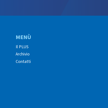
MENÙ
Il PLUS
Archivio
Contatti