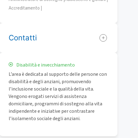
Accreditamento |
Contatti
Disabilità e invecchiamento
L’area è dedicata al supporto delle persone con
disabilità e degli anziani, promuovendo
l’inclusione sociale e la qualità della vita.
Vengono erogati servizi di assistenza
domiciliare, programmi di sostegno alla vita
indipendente e iniziative per contrastare
l’isolamento sociale degli anziani.