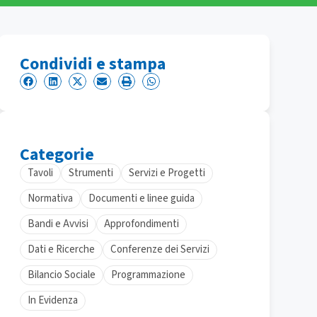
Condividi e stampa
Categorie
Tavoli
Strumenti
Servizi e Progetti
Normativa
Documenti e linee guida
Bandi e Avvisi
Approfondimenti
Dati e Ricerche
Conferenze dei Servizi
Bilancio Sociale
Programmazione
In Evidenza