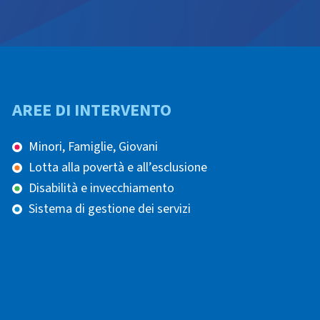
AREE DI INTERVENTO
Minori, Famiglie, Giovani
Lotta alla povertà e all’esclusione
Disabilità e invecchiamento
Sistema di gestione dei servizi