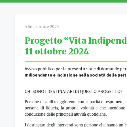
5 Settembre 2024
Progetto “Vita Indipen
11 ottobre 2024
Avviso pubblico per la presentazione di domande per l
Indipendente e inclusione nella società delle pers
CHI SONO I DESTINATARI DI QUESTO PROGETTO?
Persone disabili maggiorenni con capacità di esprimere, 
persona di fiducia, la propria volontà e che intendono r
conduzione delle principali attività quotidiane.
I destinatari degli interventi sono persone che hanno un’e