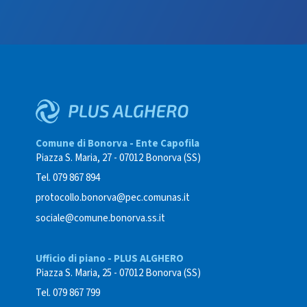
Comune di Bonorva - Ente Capofila
Piazza S. Maria, 27 - 07012 Bonorva (SS)
Tel. 079 867 894
protocollo.bonorva@pec.comunas.it
sociale@comune.bonorva.ss.it
Ufficio di piano - PLUS ALGHERO
Piazza S. Maria, 25 - 07012 Bonorva (SS)
Tel. 079 867 799