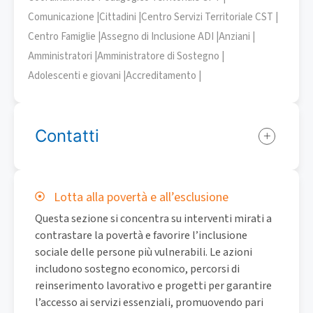
Comunicazione |
Cittadini |
Centro Servizi Territoriale CST |
Centro Famiglie |
Assegno di Inclusione ADI |
Anziani |
Amministratori |
Amministratore di Sostegno |
Adolescenti e giovani |
Accreditamento |
Contatti
Lotta alla povertà e all’esclusione
Questa sezione si concentra su interventi mirati a
contrastare la povertà e favorire l’inclusione
sociale delle persone più vulnerabili. Le azioni
includono sostegno economico, percorsi di
reinserimento lavorativo e progetti per garantire
l’accesso ai servizi essenziali, promuovendo pari