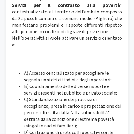
Servizi per il contrasto alla povertà
”
contestualizzato al territorio dell’ambito composto
da 22 piccoli comuni e 1 comune medio (Alghero) che
manifestano problemi e risposte differenti rispetto
alle persone in condizioni di grave deprivazione.
Nell’operatività si vuole attivare un servizio orientato
a:
A) Accesso centralizzato per accogliere le
segnalazioni dei cittadini e degli operatori;
B) Coordinamento delle diverse risposte e
servizi presenti nel pubblico e privato sociale;
C) Standardizzazione dei processi di
accoglienza, presa in carico e progettazione dei
percorsi di uscita dalla “alta vulnerabilità”
dettata dalla condizione di estrema povertà
(singoli e nuclei familiari);
D) Costruzione di protocolli operativi con le