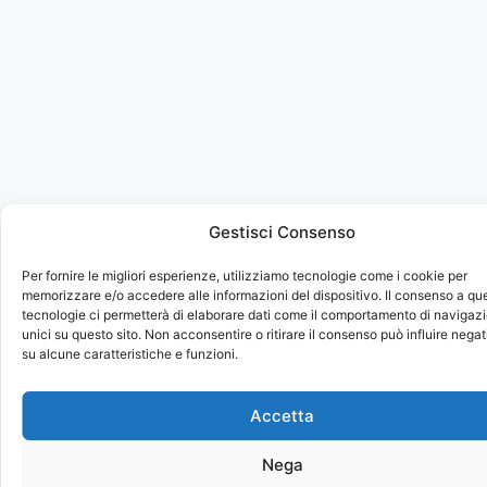
Gestisci Consenso
Per fornire le migliori esperienze, utilizziamo tecnologie come i cookie per
memorizzare e/o accedere alle informazioni del dispositivo. Il consenso a qu
tecnologie ci permetterà di elaborare dati come il comportamento di navigazi
unici su questo sito. Non acconsentire o ritirare il consenso può influire neg
su alcune caratteristiche e funzioni.
Accetta
Nega