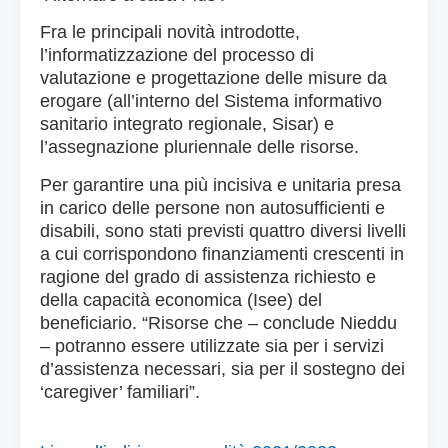
Fra le principali novità introdotte,
l’informatizzazione del processo di
valutazione e progettazione delle misure da
erogare (all’interno del Sistema informativo
sanitario integrato regionale, Sisar) e
l’assegnazione pluriennale delle risorse.
Per garantire una più incisiva e unitaria presa
in carico delle persone non autosufficienti e
disabili, sono stati previsti quattro diversi livelli
a cui corrispondono finanziamenti crescenti in
ragione del grado di assistenza richiesto e
della capacità economica (Isee) del
beneficiario. “Risorse che – conclude Nieddu
– potranno essere utilizzate sia per i servizi
d’assistenza necessari, sia per il sostegno dei
‘caregiver’ familiari”.