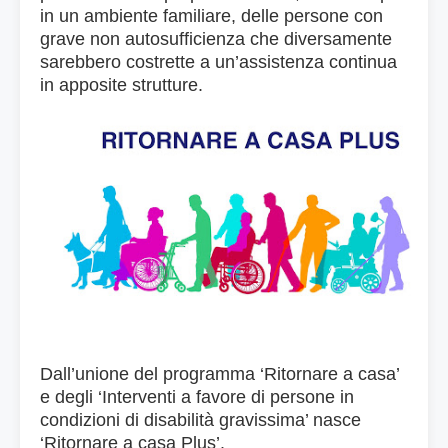
in un ambiente familiare, delle persone con
grave non autosufficienza che diversamente
sarebbero costrette a un’assistenza continua
in apposite strutture.
D
all’unione del programma ‘Ritornare a casa’
e degli ‘Interventi a favore di persone in
condizioni di disabilità gravissima’ nasce
‘Ritornare a casa Plus’.