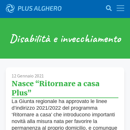
Disabilità e invecchiamento
12 Gennaio 2021
Nasce “Ritornare a casa
Plus”
La Giunta regionale ha approvato le linee
d’indirizzo 2021/2022 del programma
‘Ritornare a casa’ che introducono importanti
novità alla misura nata per favorire la
permanenza al proprio domicilio, e comunque