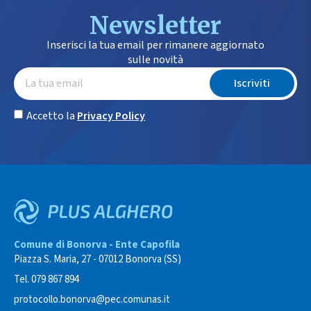
Newsletter
Inserisci la tua email per rimanere aggiornato
sulle novità
Iscriviti
Accetto la
Privacy Policy
Comune di Bonorva - Ente Capofila
Piazza S. Maria, 27 - 07012 Bonorva (SS)
Tel. 079 867 894
protocollo.bonorva@pec.comunas.it