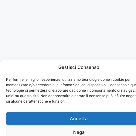
Gestisci Consenso
Per fornire le migliori esperienze, utilizziamo tecnologie come i cookie per
memorizzare e/o accedere alle informazioni del dispositivo. Il consenso a qu
tecnologie ci permetterà di elaborare dati come il comportamento di navigazi
unici su questo sito. Non acconsentire o ritirare il consenso può influire neg
su alcune caratteristiche e funzioni.
Accetta
Nega