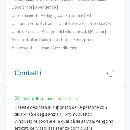
Dopo di noi |
Dipendenze |
Coordinamento Pedagogico Territoriale CPT |
Comunicazione |
Cittadini |
Centro Servizi Territoriale CST |
Centro Famiglie |
Assegno di Inclusione ADI |
Anziani |
Amministratori |
Amministratore di Sostegno |
Adolescenti e giovani |
Accreditamento |
Contatti
Disabilità e invecchiamento
L’area è dedicata al supporto delle persone con
disabilità e degli anziani, promuovendo
l’inclusione sociale e la qualità della vita. Vengono
erogati servizi di assistenza domiciliare,