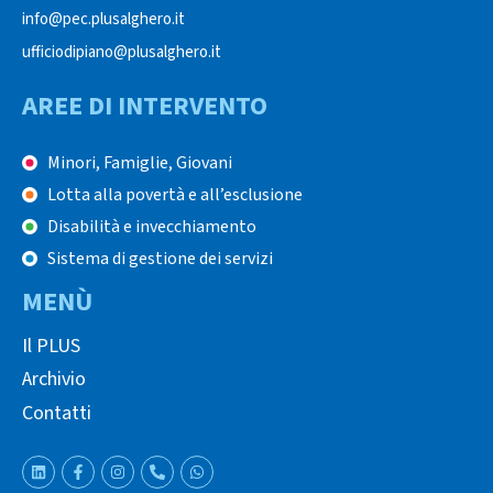
info@pec.plusalghero.it
ufficiodipiano@plusalghero.it
AREE DI INTERVENTO
Minori, Famiglie, Giovani
Lotta alla povertà e all’esclusione
Disabilità e invecchiamento
Sistema di gestione dei servizi
MENÙ
Il PLUS
Archivio
Contatti