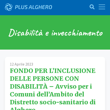
Disabilità e invecchiamento
12 Aprile 2023
FONDO PER L’INCLUSIONE
DELLE PERSONE CON
DISABILITÀ – Avviso per i
Comuni dell’Ambito del
Distretto socio-sanitario di