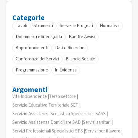
Categorie
Tavoli
Strumenti
Servizi e Progetti
Normativa
Documenti e linee guida
Bandi e Avvisi
Approfondimenti
Dati e Ricerche
Conferenze dei Servizi
Bilancio Sociale
Programmazione
In Evidenza
Argomenti
Vita Indipendente |
Terzo settore |
Servizio Educativo Territoriale SET |
Servizio Assistenza Scolastica Specialistica SASS |
Servizio Assistenza Domiciliare SAD |
Servizi sanitari |
Servizi Professionali Specialistici SPS |
Servizi per il lavoro |