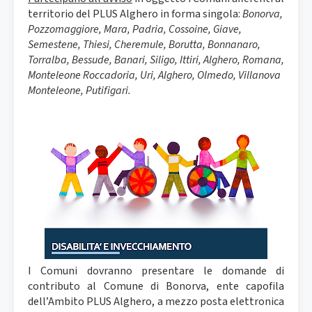
territorio del PLUS Alghero in forma singola:
Bonorva,
Pozzomaggiore, Mara, Padria, Cossoine, Giave,
Semestene, Thiesi, Cheremule, Borutta, Bonnanaro,
Torralba, Bessude, Banari, Siligo, Ittiri, Alghero, Romana,
Monteleone Roccadoria, Uri, Alghero, Olmedo, Villanova
Monteleone, Putifigari.
I Comuni dovranno presentare le domande di
contributo al Comune di Bonorva, ente capofila
dell’Ambito PLUS Alghero, a mezzo posta elettronica