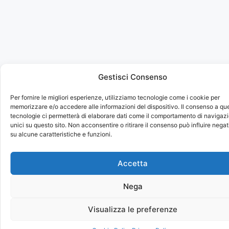
Gestisci Consenso
Per fornire le migliori esperienze, utilizziamo tecnologie come i cookie per
memorizzare e/o accedere alle informazioni del dispositivo. Il consenso a qu
tecnologie ci permetterà di elaborare dati come il comportamento di navigazi
unici su questo sito. Non acconsentire o ritirare il consenso può influire neg
su alcune caratteristiche e funzioni.
Accetta
Nega
Visualizza le preferenze