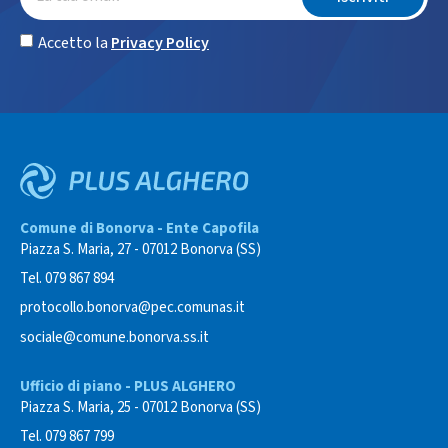
Accetto la
Privacy Policy
Comune di Bonorva - Ente Capofila
Piazza S. Maria, 27 - 07012 Bonorva (SS)
Tel. 079 867 894
protocollo.bonorva@pec.comunas.it
sociale@comune.bonorva.ss.it
Ufficio di piano - PLUS ALGHERO
Piazza S. Maria, 25 - 07012 Bonorva (SS)
Tel. 079 867 799