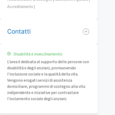
Accreditamento |
Contatti
Disabilità e invecchiamento
L’area è dedicata al supporto delle persone con
disabilità e degli anziani, promuovendo
l’inclusione sociale e la qualità della vita.
Vengono erogati servizi di assistenza
domiciliare, programmi di sostegno alla vita
indipendente e iniziative per contrastare
l’isolamento sociale degli anziani.