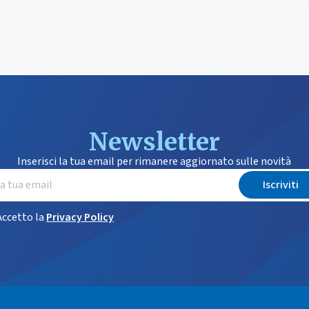
Newsletter
Inserisci la tua email per rimanere aggiornato sulle novità
Iscriviti
Accetto la
Privacy Policy