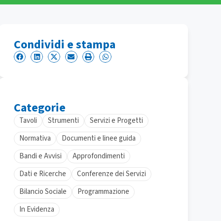
Condividi e stampa
Categorie
Tavoli
Strumenti
Servizi e Progetti
Normativa
Documenti e linee guida
Bandi e Avvisi
Approfondimenti
Dati e Ricerche
Conferenze dei Servizi
Bilancio Sociale
Programmazione
In Evidenza