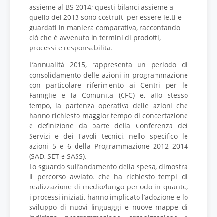
assieme al BS 2014; questi bilanci assieme a
quello del 2013 sono costruiti per essere letti e
guardati in maniera comparativa, raccontando
ciò che è avvenuto in termini di prodotti,
processi e responsabilità.
L’annualità 2015, rappresenta un periodo di
consolidamento delle azioni in programmazione
con particolare riferimento ai Centri per le
Famiglie e la Comunità (CFC) e, allo stesso
tempo, la partenza operativa delle azioni che
hanno richiesto maggior tempo di concertazione
e definizione da parte della Conferenza dei
Servizi e dei Tavoli tecnici, nello specifico le
azioni 5 e 6 della Programmazione 2012 2014
(SAD, SET e SASS).
Lo sguardo sull’andamento della spesa, dimostra
il percorso avviato, che ha richiesto tempi di
realizzazione di medio/lungo periodo in quanto,
i processi iniziati, hanno implicato l’adozione e lo
sviluppo di nuovi linguaggi e nuove mappe di