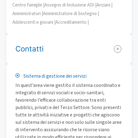
Centro Famiglie |
Assegno di Inclusione ADI |
Anziani |
Amministratori |
Amministratore di Sostegno |
Adolescenti e giovani |
Accreditamento |
Contatti
Sistema di gestione dei servizi
In quest’area viene gestito il sistema coordinato e
integrato di servizi sociali e socio-sanitari,
favorendo l’efficace collaborazione tra enti
pubblici, privati e del Terzo Settore. Sono presenti
tutte le attività iniziative e progetti che agiscono
sul sistema dei servizi e non solo sulle singole aree
di intervento assicurando che le risorse siano
utilizzate in modo efficiente per rispondere ai