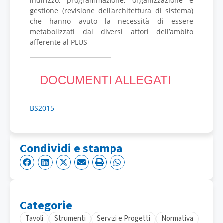
indirizzo, programmazione, organizzazione e
gestione (revisione dell’architettura di sistema)
che hanno avuto la necessità di essere
metabolizzati dai diversi attori dell’ambito
afferente al PLUS
DOCUMENTI ALLEGATI
BS2015
Condividi e stampa
Categorie
Tavoli
Strumenti
Servizi e Progetti
Normativa