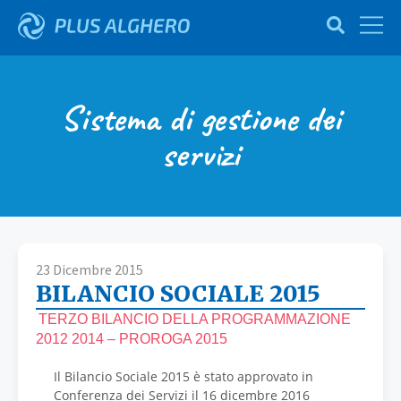
Sistema di gestione dei
servizi
23 Dicembre 2015
BILANCIO SOCIALE 2015
TERZO BILANCIO DELLA PROGRAMMAZIONE
2012 2014 – PROROGA 2015
Il Bilancio Sociale 2015 è stato approvato in
Conferenza dei Servizi il 16 dicembre 2016