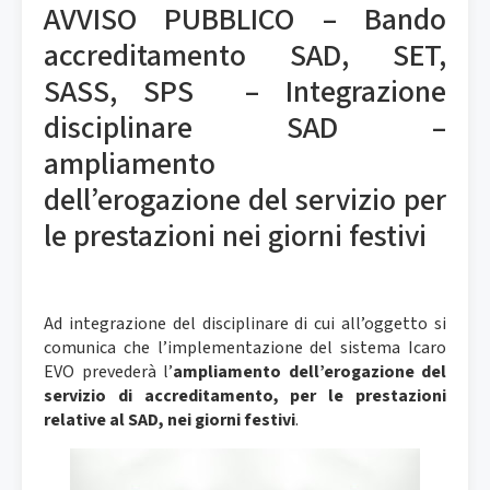
AVVISO PUBBLICO –
Bando
accreditamento SAD, SET,
SASS, SPS
– Integrazione
disciplinare SAD –
ampliamento
dell’erogazione del servizio per
le prestazioni nei giorni festivi
Ad integrazione del disciplinare di cui all’oggetto si
comunica che l’implementazione del sistema Icaro
EVO prevederà l’
ampliamento dell’erogazione del
servizio di accreditamento, per le prestazioni
relative al SAD, nei giorni festivi
.