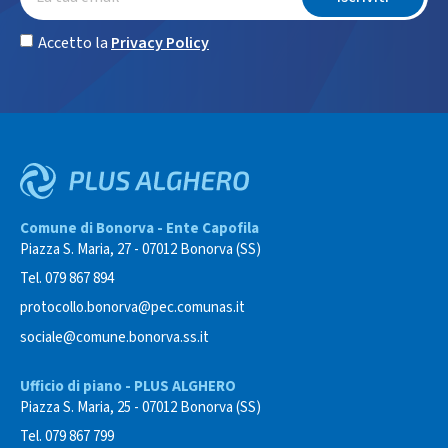
Accetto la
Privacy Policy
Comune di Bonorva - Ente Capofila
Piazza S. Maria, 27 - 07012 Bonorva (SS)
Tel. 079 867 894
protocollo.bonorva@pec.comunas.it
sociale@comune.bonorva.ss.it
Ufficio di piano - PLUS ALGHERO
Piazza S. Maria, 25 - 07012 Bonorva (SS)
Tel. 079 867 799