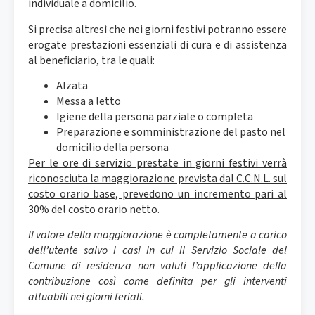
individuale a domicilio.
Si precisa altresì che nei giorni festivi potranno essere
erogate prestazioni essenziali di cura e di assistenza
al beneficiario, tra le quali:
Alzata
Messa a letto
Igiene della persona parziale o completa
Preparazione e somministrazione del pasto nel
domicilio della persona
Per le ore di servizio prestate in giorni festivi verrà
riconosciuta la maggiorazione prevista dal C.C.N.L. sul
costo orario base, prevedono un incremento pari al
30% del costo orario netto.
Il valore della maggiorazione è completamente a carico
dell’utente salvo i casi in cui il Servizio Sociale del
Comune di residenza non valuti l’applicazione della
contribuzione così come definita per gli interventi
attuabili nei giorni feriali.