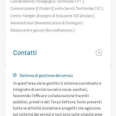
Coordinamento Pedagogico Territoriale CPT |
Comunicazione |
Cittadini |
Centro Servizi Territoriale CST |
Centro Famiglie |
Assegno di Inclusione ADI |
Anziani |
Amministratori |
Amministratore di Sostegno |
Adolescenti e giovani |
Accreditamento |
Contatti
Sistema di gestione dei servizi
In quest’area viene gestito il sistema coordinato e
integrato di servizi sociali e socio-sanitari,
favorendo l’efficace collaborazione tra enti
pubblici, privati e del Terzo Settore. Sono presenti
tutte le attività iniziative e progetti che agiscono
sul sistema dei servizi e non solo sulle singole aree