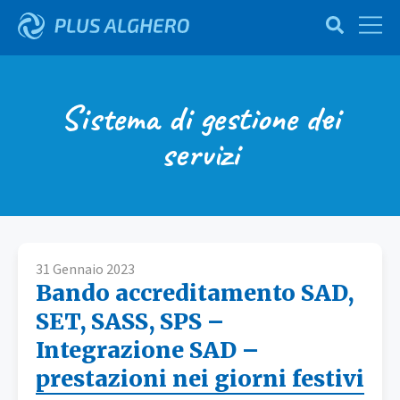
Sistema di gestione dei
servizi
31 Gennaio 2023
Bando accreditamento SAD,
SET, SASS, SPS –
Integrazione SAD –
prestazioni nei giorni festivi