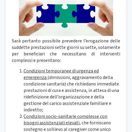
Sarà pertanto possibile prevedere l’erogazione delle
suddette prestazioni sette giorni su sette, solamente
per beneficiari che necessitano di interventi
complessi e presentano:
Condizioni temporanee di urgenza ed
emergenza
(dimissioni, aggravamento della
condizione sanitaria) che richiedano immediate
prestazioni di cura e assistenza, in attesa di una
ridefinizione dell’organizzazione e della
gestione del carico assistenziale familiare e
indiretto;
Condizioni socio-sanitarie complesse con
bisogni assistenziali elevati,
che forniscano
sostegno e sollievo al caregiver come unico