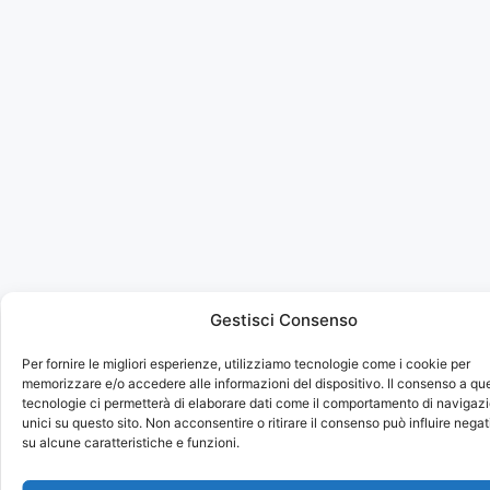
Gestisci Consenso
Per fornire le migliori esperienze, utilizziamo tecnologie come i cookie per
memorizzare e/o accedere alle informazioni del dispositivo. Il consenso a qu
tecnologie ci permetterà di elaborare dati come il comportamento di navigazi
unici su questo sito. Non acconsentire o ritirare il consenso può influire neg
su alcune caratteristiche e funzioni.