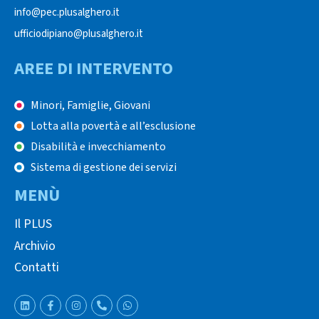
info@pec.plusalghero.it
ufficiodipiano@plusalghero.it
AREE DI INTERVENTO
Minori, Famiglie, Giovani
Lotta alla povertà e all’esclusione
Disabilità e invecchiamento
Sistema di gestione dei servizi
MENÙ
Il PLUS
Archivio
Contatti