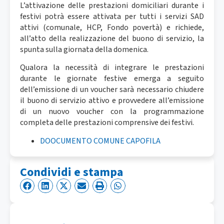
L’attivazione delle prestazioni domiciliari durante i
festivi potrà essere attivata per tutti i servizi SAD
attivi (comunale, HCP, Fondo povertà) e richiede,
all’atto della realizzazione del buono di servizio, la
spunta sulla giornata della domenica.
Qualora la necessità di integrare le prestazioni
durante le giornate festive emerga a seguito
dell’emissione di un voucher sarà necessario chiudere
il buono di servizio attivo e provvedere all’emissione
di un nuovo voucher con la programmazione
completa delle prestazioni comprensive dei festivi.
DOOCUMENTO COMUNE CAPOFILA
Condividi e stampa