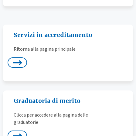
Servizi in accreditamento
Ritorna alla pagina principale
Graduatoria di merito
Clicca per accedere alla pagina delle
graduatorie