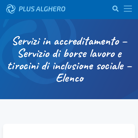
Servizi in accreditamento –
Servizio di borse lavoro e
tirocini di inclusione sociale –
Elenco