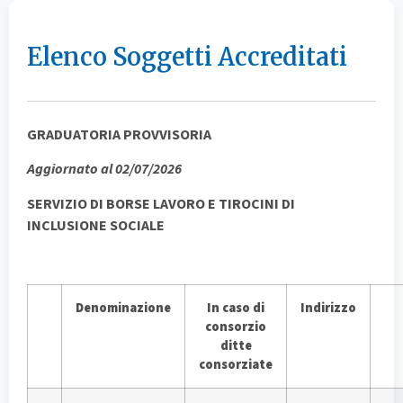
Elenco Soggetti Accreditati
GRADUATORIA PROVVISORIA
Aggiornato al 02/07/2026
SERVIZIO DI BORSE LAVORO E TIROCINI DI
INCLUSIONE SOCIALE
Denominazione
In caso di
Indirizzo
consorzio
ditte
consorziate