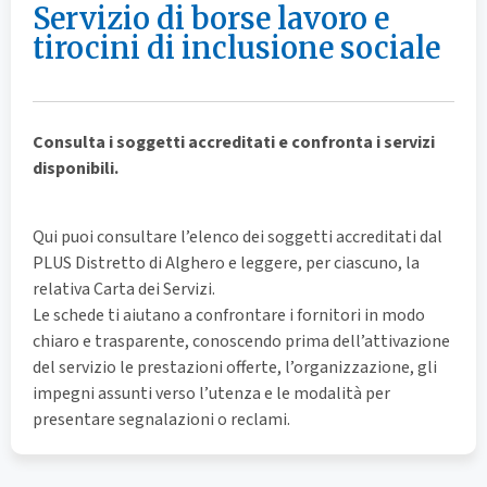
Servizio di borse lavoro e
tirocini di inclusione sociale
Consulta i soggetti accreditati e confronta i servizi
disponibili.
Qui puoi consultare l’elenco dei soggetti accreditati dal
PLUS Distretto di Alghero e leggere, per ciascuno, la
relativa Carta dei Servizi.
Le schede ti aiutano a confrontare i fornitori in modo
chiaro e trasparente, conoscendo prima dell’attivazione
del servizio le prestazioni offerte, l’organizzazione, gli
impegni assunti verso l’utenza e le modalità per
presentare segnalazioni o reclami.