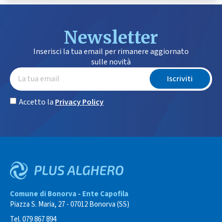
Newsletter
Inserisci la tua email per rimanere aggiornato
sulle novità
Iscriviti
Accetto la
Privacy Policy
Comune di Bonorva - Ente Capofila
Piazza S. Maria, 27 - 07012 Bonorva (SS)
Tel. 079 867 894