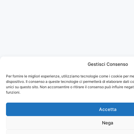
Gestisci Consenso
Per fornire le migliori esperienze, utilizziamo tecnologie come i cookie per 
dispositivo. Il consenso a queste tecnologie ci permetterà di elaborare dati
unici su questo sito. Non acconsentire o ritirare il consenso può influire neg
funzioni.
Accetta
Nega