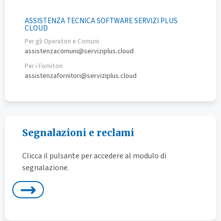
ASSISTENZA TECNICA SOFTWARE SERVIZI PLUS
CLOUD
Per gli Operatori e Comuni
assistenzacomuni@serviziplus.cloud
Per i Fornitori
assistenzafornitori@serviziplus.cloud
Segnalazioni e reclami
Clicca il pulsante per accedere al modulo di
segnalazione.