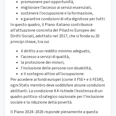
promuovere pari opportunità,
migliorare l’accesso ai servizi essenziali,
sostenere l’occupazione e la formazione,
e garantire condizioni di vita dignitose per tutti.
In questo quadro, il Piano italiano contribuisce
all’attuazione concreta del Pilastro Europeo dei
Diritti Sociali, adottato nel 2017, che si fonda su 20
principi chiave, tra cui:
il diritto a un reddito minimo adeguato,
l’accesso a servizi di qualità,
la protezione dei minori,
l’inclusione delle persone con disabilità,
e il sostegno attivo all’occupazione.
Per accedere ai fondi europei (come il FSE+ e il FESR),
ogni Stato membro deve soddisfare alcune condizioni
abilitanti. La condizione 4.4 richiede l’esistenza di un
quadro politico-strategico nazionale per l’inclusione
sociale e la riduzione della povertà.
Il Piano 2024–2026 risponde pienamente a questa