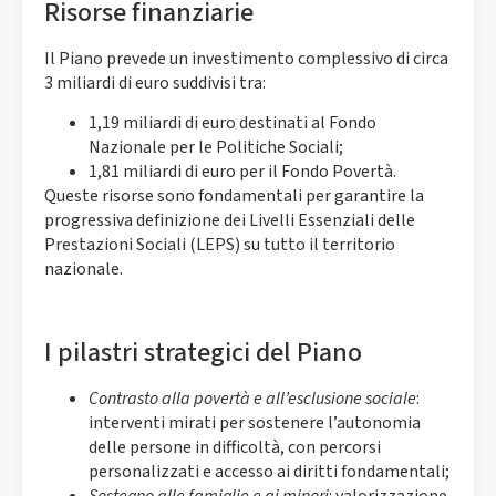
Risorse finanziarie
Il Piano prevede un investimento complessivo di circa
3 miliardi di euro suddivisi tra:
1,19 miliardi di euro destinati al Fondo
Nazionale per le Politiche Sociali;
1,81 miliardi di euro per il Fondo Povertà.
Queste risorse sono fondamentali per garantire la
progressiva definizione dei Livelli Essenziali delle
Prestazioni Sociali (LEPS) su tutto il territorio
nazionale.
I pilastri strategici del Piano
Contrasto alla povertà e all’esclusione sociale
:
interventi mirati per sostenere l’autonomia
delle persone in difficoltà, con percorsi
personalizzati e accesso ai diritti fondamentali;
Sostegno alle famiglie e ai minori
: valorizzazione