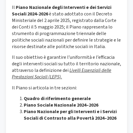
Il
Piano Nazionale degli Interventi e dei Servizi
Sociali 2024-2026
è stato adottato con il Decreto
Ministeriale del 2 aprile 2025, registrato dalla Corte
dei Conti il 5 maggio 2025; il Piano rappresenta lo
strumento di programmazione triennale delle
politiche sociali nazionali per definire le strategie e le
risorse destinate alle politiche sociali in Italia.
Il suo obiettivo è garantire l’uniformità e l’efficacia
degli interventi sociali su tutto il territorio nazionale,
attraverso la definizione dei
Livelli Essenziali delle
Prestazioni Sociali (LEPS).
Il Piano si articola in tre sezioni:
Quadro di riferimento generale
Piano Sociale Nazionale 2024–2026
Piano Nazionale per gli Interventi e i Servizi
Sociali di Contrasto alla Povertà 2024–2026