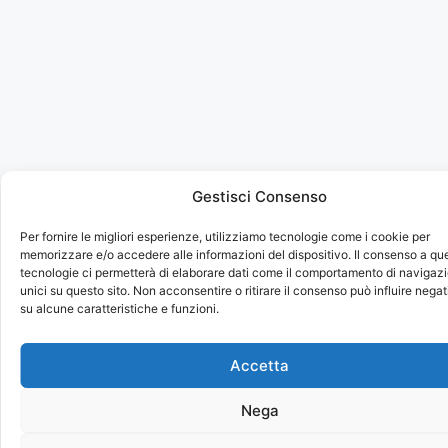
Gestisci Consenso
Per fornire le migliori esperienze, utilizziamo tecnologie come i cookie per
memorizzare e/o accedere alle informazioni del dispositivo. Il consenso a qu
tecnologie ci permetterà di elaborare dati come il comportamento di navigazi
unici su questo sito. Non acconsentire o ritirare il consenso può influire neg
su alcune caratteristiche e funzioni.
Accetta
Nega