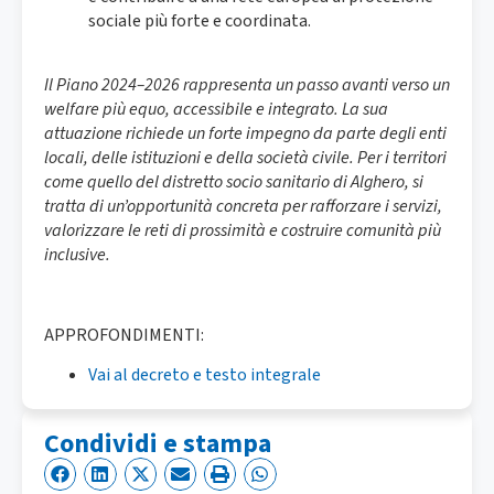
sociale più forte e coordinata.
Il Piano 2024–2026 rappresenta un passo avanti verso un
welfare più equo, accessibile e integrato.
La sua
attuazione richiede un forte impegno da parte degli enti
locali, delle istituzioni e della società civile. Per i territori
come quello del distretto socio sanitario di Alghero, si
tratta di un’opportunità concreta per rafforzare i servizi,
valorizzare le reti di prossimità e costruire comunità più
inclusive.
APPROFONDIMENTI:
Vai al decreto e testo integrale
Condividi e stampa