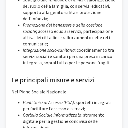
del ruolo della famiglia, con servizi educativi,
supporto alla genitorialità e protezione
dell’infanzia;
Promozione del benessere e della coesione
sociale
; accesso equo ai servizi, partecipazione
attiva dei cittadini e rafforzamento delle reti
comunitarie;
Integrazione socio-sanitaria
: coordinamento tra
servizi sociali e sanitari per una presa in carico
integrata, soprattutto per le persone fragili.
Le principali misure e servizi
Nel Piano Sociale Nazionale
Punti Unici di Accesso (PUA)
: sportelli integrati
per facilitare l’accesso ai servizi;
Cartella Sociale Informatizzata
: strumento
digitale per la gestione condivisa delle
informazioni;