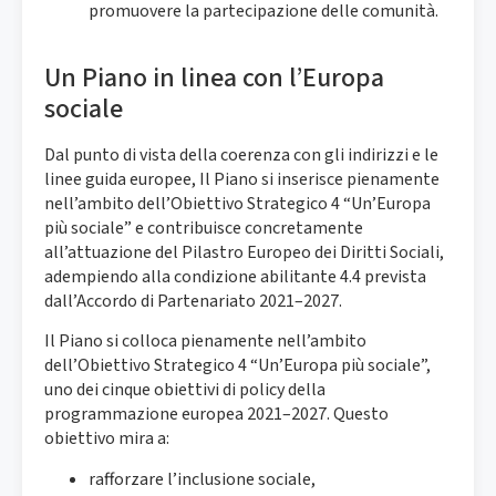
promuovere la partecipazione delle comunità.
Un Piano in linea con l’Europa
sociale
Dal punto di vista della coerenza con gli indirizzi e le
linee guida europee, Il Piano si inserisce pienamente
nell’ambito dell’Obiettivo Strategico 4 “Un’Europa
più sociale” e contribuisce concretamente
all’attuazione del Pilastro Europeo dei Diritti Sociali,
adempiendo alla condizione abilitante 4.4 prevista
dall’Accordo di Partenariato 2021–2027.
Il Piano si colloca pienamente nell’ambito
dell’Obiettivo Strategico 4 “Un’Europa più sociale”,
uno dei cinque obiettivi di policy della
programmazione europea 2021–2027. Questo
obiettivo mira a:
rafforzare l’inclusione sociale,