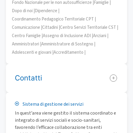
Fondo Nazionale per le non autosufficienze |
Famiglie |
Dopo di noi |
Dipendenze |
Coordinamento Pedagogico Territoriale CPT |
Comunicazione |
Cittadini |
Centro Servizi Territoriale CST |
Centro Famiglie |
Assegno di Inclusione ADI |
Anziani |
Amministratori |
Amministratore di Sostegno |
Adolescenti e giovani |
Accreditamento |
Contatti
Sistema di gestione dei servizi
In quest’area viene gestito il sistema coordinato e
integrato di servizi sociali e socio-sanitari,
favorendo l’efficace collaborazione tra enti