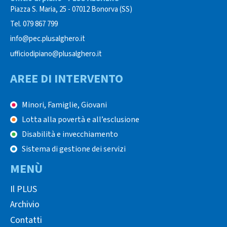
Piazza S. Maria, 25 - 07012 Bonorva (SS)
Tel. 079 867 799
info@pec.plusalghero.it
ufficiodipiano@plusalghero.it
AREE DI INTERVENTO
Minori, Famiglie, Giovani
Lotta alla povertà e all’esclusione
Disabilità e invecchiamento
Sistema di gestione dei servizi
MENÙ
Il PLUS
Archivio
Contatti