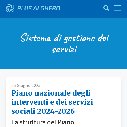
Sistema di gestione dei
servizi
25 Giugno 2025
Piano nazionale degli
interventi e dei servizi
sociali 2024-2026
La struttura del Piano