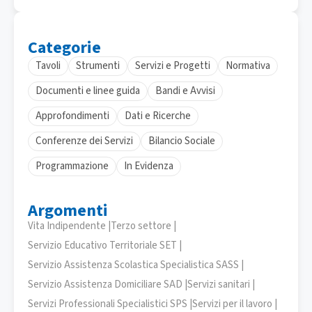
Categorie
Tavoli
Strumenti
Servizi e Progetti
Normativa
Documenti e linee guida
Bandi e Avvisi
Approfondimenti
Dati e Ricerche
Conferenze dei Servizi
Bilancio Sociale
Programmazione
In Evidenza
Argomenti
Vita Indipendente |
Terzo settore |
Servizio Educativo Territoriale SET |
Servizio Assistenza Scolastica Specialistica SASS |
Servizio Assistenza Domiciliare SAD |
Servizi sanitari |
Servizi Professionali Specialistici SPS |
Servizi per il lavoro |