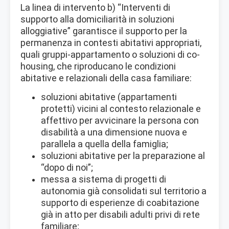
La linea di intervento b) “Interventi di
supporto alla domiciliarità in soluzioni
alloggiative” garantisce il supporto per la
permanenza in contesti abitativi appropriati,
quali gruppi-appartamento o soluzioni di co-
housing, che riproducano le condizioni
abitative e relazionali della casa familiare:
soluzioni abitative (appartamenti
protetti) vicini al contesto relazionale e
affettivo per avvicinare la persona con
disabilità a una dimensione nuova e
parallela a quella della famiglia;
soluzioni abitative per la preparazione al
“dopo di noi”;
messa a sistema di progetti di
autonomia già consolidati sul territorio a
supporto di esperienze di coabitazione
già in atto per disabili adulti privi di rete
familiare;