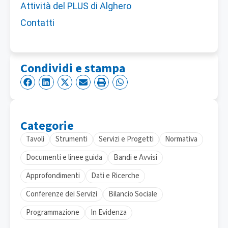
Attività del PLUS di Alghero
Contatti
Condividi e stampa
Categorie
Tavoli
Strumenti
Servizi e Progetti
Normativa
Documenti e linee guida
Bandi e Avvisi
Approfondimenti
Dati e Ricerche
Conferenze dei Servizi
Bilancio Sociale
Programmazione
In Evidenza