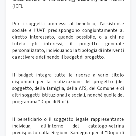
(ICF).
Per i soggetti ammessi al beneficio, l’assistente
sociale e l’UVT predispongono congiuntamente al
diretto interessato, quando possibile, o a chi ne
tutela gli interessi, il progetto generale
personalizzato, individuando la tipologia di interventi
da attivare e definendo il budget di progetto.
Il budget integra tutte le risorse a vario titolo
disponibili per la realizzazione del progetto (del
soggetto, della famiglia, della ATS, del Comune e di
altri soggetti istituzionali e sociali, nonché quelle del
programma “Dopo di Noi”).
Il beneficiario o il soggetto legale rappresentante
individua, all’interno del catalogo-vetrina
predisposto dalla Regione Sardegna per il “Dopo di