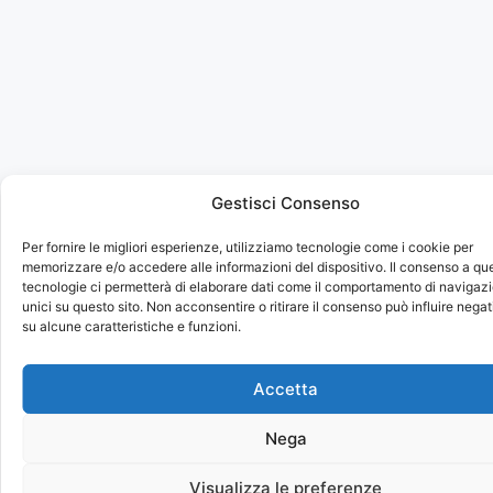
Gestisci Consenso
Per fornire le migliori esperienze, utilizziamo tecnologie come i cookie per
memorizzare e/o accedere alle informazioni del dispositivo. Il consenso a qu
tecnologie ci permetterà di elaborare dati come il comportamento di navigazi
unici su questo sito. Non acconsentire o ritirare il consenso può influire neg
su alcune caratteristiche e funzioni.
Accetta
Nega
Visualizza le preferenze