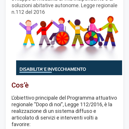
soluzioni abitative autonome. Legge regionale
n.112 del 2016
Cos’è
L’obiettivo principale del Programma attuativo
regionale “Dopo di noi”, Legge 112/2016, è la
realizzazione di un sistema diffuso e
articolato di servizi e interventi volti a
favorire: