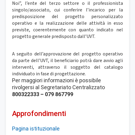
Noi”, l’ente del terzo settore o il professionista
singolo/associato, cui conferire l’incarico per la
predisposizione del progetto personalizzato
operativo e la realizzazione delle attività in esso
previste, coerentemente con quanto indicato nel
progetto generale predisposto dall’UVT.
A seguito dell’approvazione del progetto operativo
da parte dell’UVT, il beneficiario potrà dare avvio agli
interventi, attraverso il soggetto del catalogo
individuato in fase di progettazione.
Per maggiori informazioni è possibile
rivolgersi al Segretariato Centralizzato
800322333 – 079 867799
Approfondimenti
P
agina istituzionale