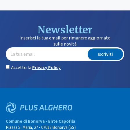
Newsletter
Inserisci la tua email per rimanere aggiornato
sulle novità
Iscriviti
Accetto la
Privacy Policy
Comune di Bonorva - Ente Capofila
Piazza S. Maria, 27 - 07012 Bonorva (SS)