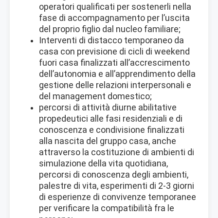
operatori qualificati per sostenerli nella
fase di accompagnamento per l’uscita
del proprio figlio dal nucleo familiare;
Interventi di distacco temporaneo da
casa con previsione di cicli di weekend
fuori casa finalizzati all’accrescimento
dell’autonomia e all’apprendimento della
gestione delle relazioni interpersonali e
del management domestico;
percorsi di attività diurne abilitative
propedeutici alle fasi residenziali e di
conoscenza e condivisione finalizzati
alla nascita del gruppo casa, anche
attraverso la costituzione di ambienti di
simulazione della vita quotidiana,
percorsi di conoscenza degli ambienti,
palestre di vita, esperimenti di 2-3 giorni
di esperienze di convivenze temporanee
per verificare la compatibilità fra le