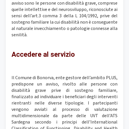
avviso sono le persone con disabilità grave, comprese
quelle intellettive e del neurosviluppo, riconosciute ai
sensi dell’art.3 comma 3 della L 104/1992, prive del
sostegno familiare la cui disabilità non è conseguente
al naturale invecchiamento o patologie connesse alla
senilità.
Accedere al servizio
Il Comune di Bonorva, ente gestore dell’ambito PLUS,
predispone un avviso, rivolto alle persone con
disabilità grave prive di sostegno familiare,
finalizzato ad individuare i beneficiari degli interventi
rientranti nelle diverse tipologie. I partecipanti
vengono avviati al processo di valutazione
multidimensionale da parte delle UVT dell’ATS
Sardegna secondo i principi dell’International
Classification of Functioning, Disability and Health