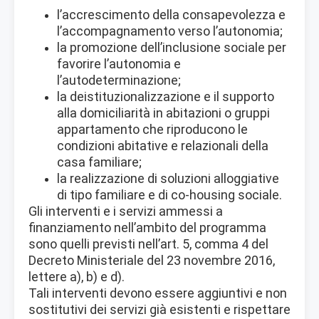
l’accrescimento della consapevolezza e
l’accompagnamento verso l’autonomia;
la promozione dell’inclusione sociale per
favorire l’autonomia e
l’autodeterminazione;
la deistituzionalizzazione e il supporto
alla domiciliarità in abitazioni o gruppi
appartamento che riproducono le
condizioni abitative e relazionali della
casa familiare;
la realizzazione di soluzioni alloggiative
di tipo familiare e di co-housing sociale.
Gli interventi e i servizi ammessi a
finanziamento nell’ambito del programma
sono quelli previsti nell’art. 5, comma 4 del
Decreto Ministeriale del 23 novembre 2016,
lettere a), b) e d).
Tali interventi devono essere aggiuntivi e non
sostitutivi dei servizi già esistenti e rispettare