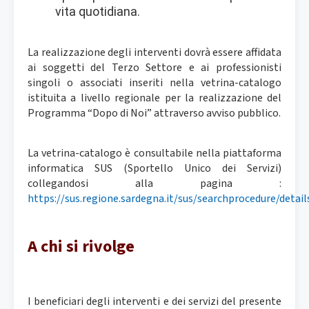
vita quotidiana.
La realizzazione degli interventi dovrà essere affidata
ai soggetti del Terzo Settore e ai professionisti
singoli o associati inseriti nella vetrina-catalogo
istituita a livello regionale per la realizzazione del
Programma “Dopo di Noi” attraverso avviso pubblico.
La vetrina-catalogo è consultabile nella piattaforma
informatica SUS (Sportello Unico dei Servizi)
collegandosi alla pagina :
https://sus.regione.sardegna.it/sus/searchprocedure/detail
A chi si rivolge
I beneficiari degli interventi e dei servizi del presente