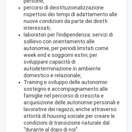
persone;
percorsi di deistituzionalizzazione
rispettosi dei tempi di adattamento alle
nuove condizioni da parte dei diretti
interessati;
laboratori per l’indipendenza: servizi di
sollievo con orientamento alle
autonomie, per periodi limitati come
week end e soggiorni estivi, per
sviluppare capacità di
autodeterminazione in ambiente
domestico e relazionale;
Training e sviluppo delle autonomie:
sostegno e accompagnamento alle
famiglie nel percorso di crescita e
acquisizione delle autonomie personali e
lavorative dei ragazzi, anche attraverso
attività di housing sociale per creare le
condizioni di transizione naturale dal
“durante al dopo di noi”.