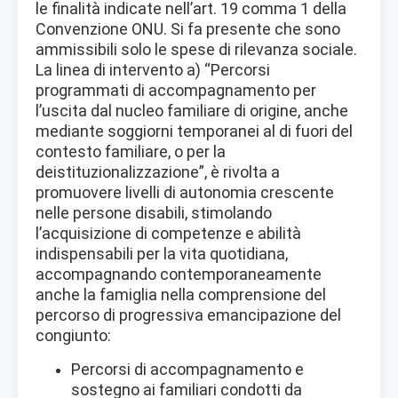
le finalità indicate nell’art. 19 comma 1 della
Convenzione ONU. Si fa presente che sono
ammissibili solo le spese di rilevanza sociale.
La linea di intervento a) “Percorsi
programmati di accompagnamento per
l’uscita dal nucleo familiare di origine, anche
mediante soggiorni temporanei al di fuori del
contesto familiare, o per la
deistituzionalizzazione”, è rivolta a
promuovere livelli di autonomia crescente
nelle persone disabili, stimolando
l’acquisizione di competenze e abilità
indispensabili per la vita quotidiana,
accompagnando contemporaneamente
anche la famiglia nella comprensione del
percorso di progressiva emancipazione del
congiunto:
Percorsi di accompagnamento e
sostegno ai familiari condotti da