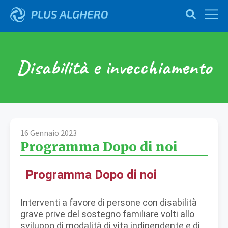
Disabilità e invecchiamento
16 Gennaio 2023
Programma Dopo di noi
Programma Dopo di noi
Interventi a favore di persone con disabilità
grave prive del sostegno familiare volti allo
sviluppo di modalità di vita indipendente e di