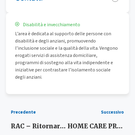
Disabilità e invecchiamento
L’area è dedicata al supporto delle persone con
disabilità e degli anziani, promuovendo
l’inclusione sociale e la qualità della vita. Vengono
erogati servizi di assistenza domiciliare,
programmi di sostegno alla vita indipendente e
iniziative per contrastare l’isolamento sociale
degli anziani.
Precedente
Successivo
RAC – Ritornare a Casa PLUS
HOME CARE PREMIUM