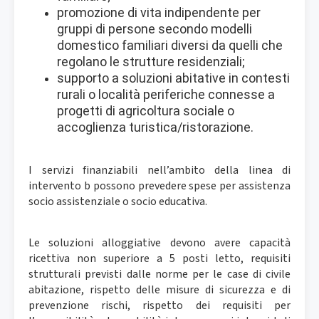
promozione di vita indipendente per
gruppi di persone secondo modelli
domestico familiari diversi da quelli che
regolano le strutture residenziali;
supporto a soluzioni abitative in contesti
rurali o località periferiche connesse a
progetti di agricoltura sociale o
accoglienza turistica/ristorazione.
I servizi finanziabili nell’ambito della linea di
intervento b possono prevedere spese per assistenza
socio assistenziale o socio educativa.
Le soluzioni alloggiative devono avere capacità
ricettiva non superiore a 5 posti letto, requisiti
strutturali previsti dalle norme per le case di civile
abitazione, rispetto delle misure di sicurezza e di
prevenzione rischi, rispetto dei requisiti per