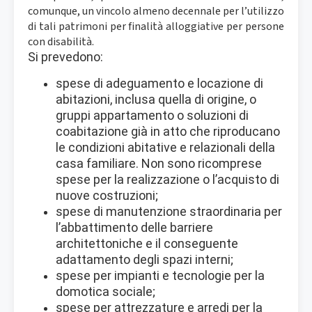
comunque, un vincolo almeno decennale per l’utilizzo
di tali patrimoni per finalità alloggiative per persone
con disabilità.
Si prevedono:
spese di adeguamento e locazione di
abitazioni, inclusa quella di origine, o
gruppi appartamento o soluzioni di
coabitazione già in atto che riproducano
le condizioni abitative e relazionali della
casa familiare. Non sono ricomprese
spese per la realizzazione o l’acquisto di
nuove costruzioni;
spese di manutenzione straordinaria per
l’abbattimento delle barriere
architettoniche e il conseguente
adattamento degli spazi interni;
spese per impianti e tecnologie per la
domotica sociale;
spese per attrezzature e arredi per la